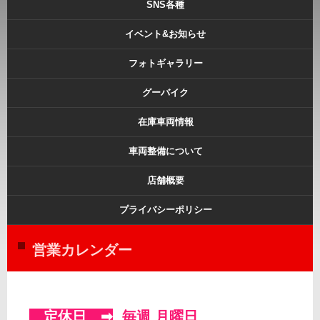
SNS各種
イベント&お知らせ
フォトギャラリー
グーバイク
在庫車両情報
車両整備について
店舗概要
プライバシーポリシー
営業カレンダー
定休日 ➡
毎週 月曜日