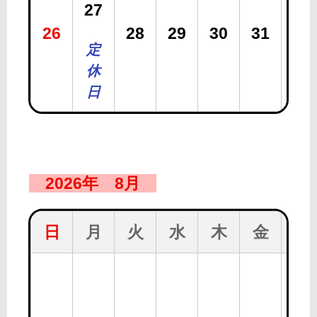
27
26
28
29
30
31
定
休
日
2026年 8月
日
月
火
水
木
金
土
1