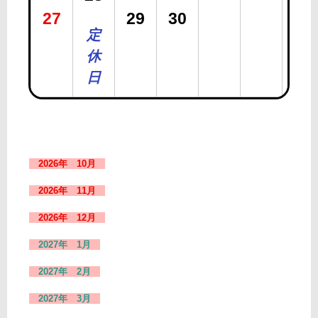
27
29
30
定
休
日
2026年 10月
2026年 11月
2026年 12月
2027年 1月
2027年 2月
2027年 3月