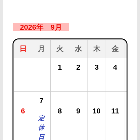
2026年 9月
日
月
火
水
木
金
土
1
2
3
4
5
7
6
8
9
10
11
12
定
休
日